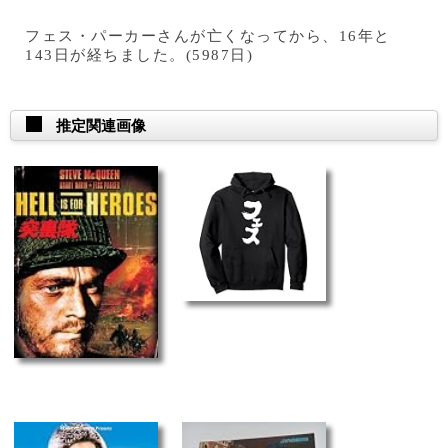
フェス・パーカーさんが亡くなってから、16年と
143日が経ちました。(5987日)
推定関連画像