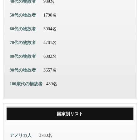
40代の物故者
989名
50代の物故者
1790名
60代の物故者
3004名
70代の物故者
4701名
80代の物故者
6002名
90代の物故者
3657名
100歳代の物故者
489名
国家別リスト
アメリカ人
3780名