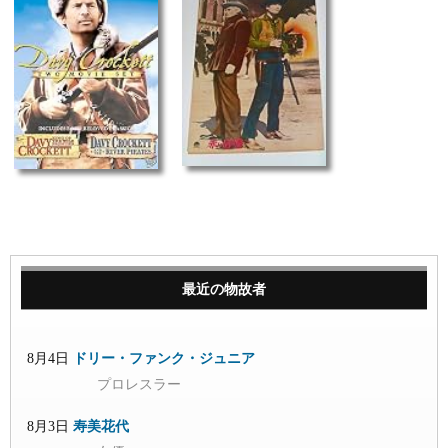
最近の物故者
8月4日
ドリー・ファンク・ジュニア
プロレスラー
8月3日
寿美花代