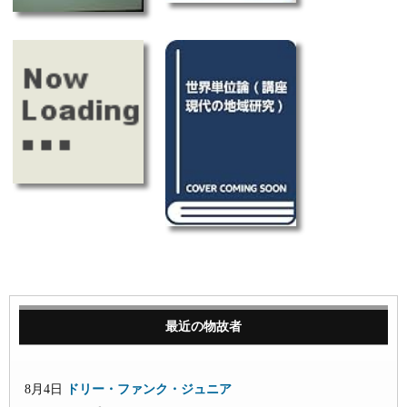
最近の物故者
8月4日
ドリー・ファンク・ジュニア