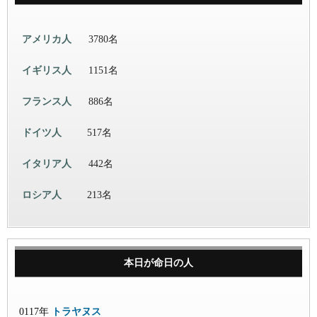
アメリカ人
3780名
イギリス人
1151名
フランス人
886名
ドイツ人
517名
イタリア人
442名
ロシア人
213名
本日が命日の人
0117年
トラヤヌス