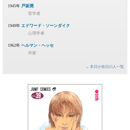
1945年
戸坂潤
哲学者
1949年
エドワード・ソーンダイク
心理学者
1962年
ヘルマン・ヘッセ
作家
→ 本日が命日の人一覧