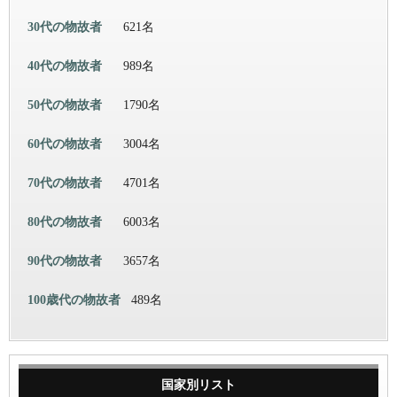
30代の物故者
621名
40代の物故者
989名
50代の物故者
1790名
60代の物故者
3004名
70代の物故者
4701名
80代の物故者
6003名
90代の物故者
3657名
100歳代の物故者
489名
国家別リスト