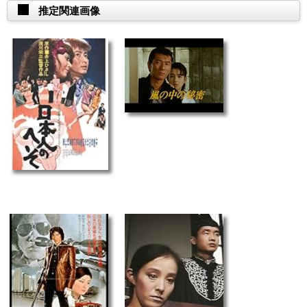
推定関連画像