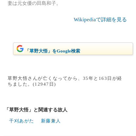
妻は元女優の田島和子。
Wikipediaで詳細を見る
「草野大悟」をGoogle検索
草野大悟さんが亡くなってから、35年と163日が経
ちました。(12947日)
「草野大悟」と関連する故人
干刈あがた
新藤兼人