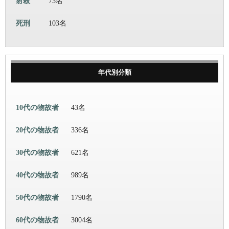
射殺
73名
死刑
103名
年代別分類
10代の物故者
43名
20代の物故者
336名
30代の物故者
621名
40代の物故者
989名
50代の物故者
1790名
60代の物故者
3004名