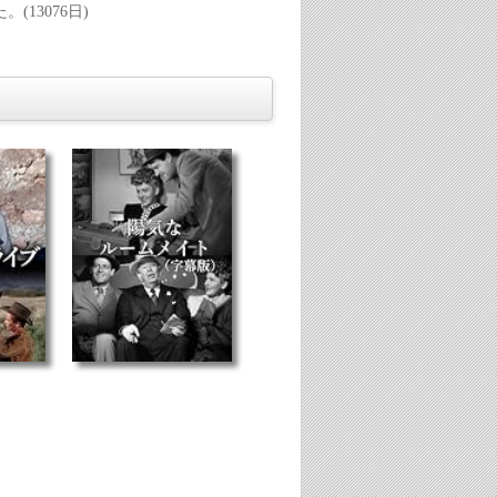
13076日)