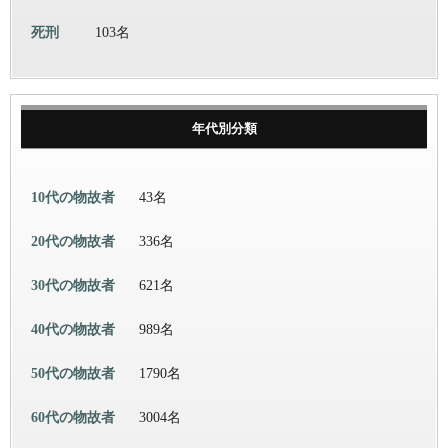
死刑
103名
年代別分類
10代の物故者
43名
20代の物故者
336名
30代の物故者
621名
40代の物故者
989名
50代の物故者
1790名
60代の物故者
3004名