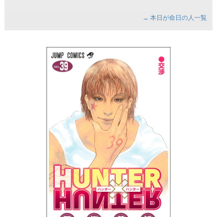
→ 本日が命日の人一覧