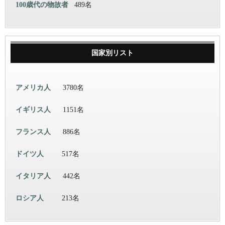
100歳代の物故者
489名
国家別リスト
アメリカ人
3780名
イギリス人
1151名
フランス人
886名
ドイツ人
517名
イタリア人
442名
ロシア人
213名