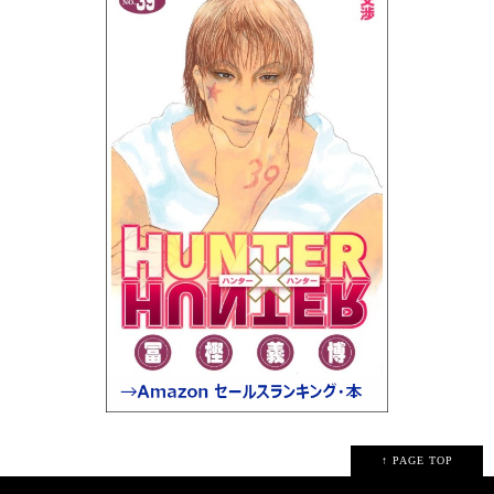
↑ PAGE TOP