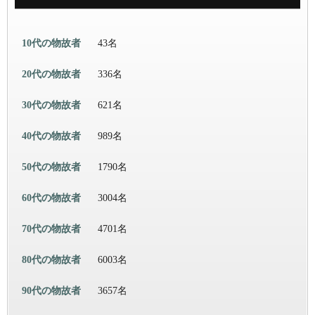
10代の物故者
43名
20代の物故者
336名
30代の物故者
621名
40代の物故者
989名
50代の物故者
1790名
60代の物故者
3004名
70代の物故者
4701名
80代の物故者
6003名
90代の物故者
3657名