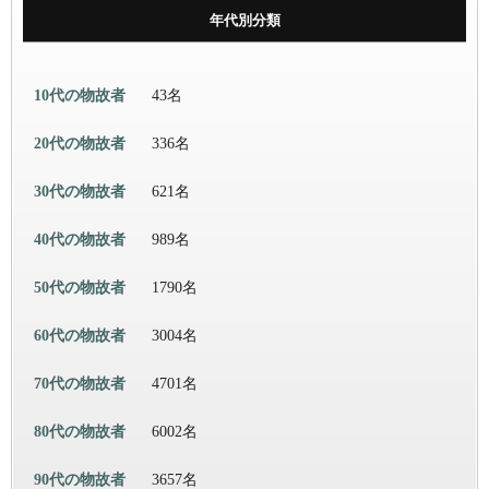
年代別分類
10代の物故者
43名
20代の物故者
336名
30代の物故者
621名
40代の物故者
989名
50代の物故者
1790名
60代の物故者
3004名
70代の物故者
4701名
80代の物故者
6002名
90代の物故者
3657名