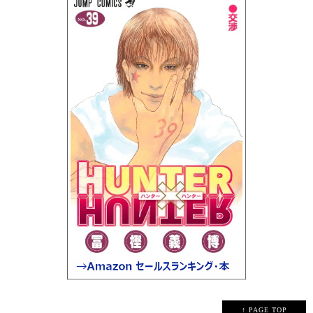
↑ PAGE TOP