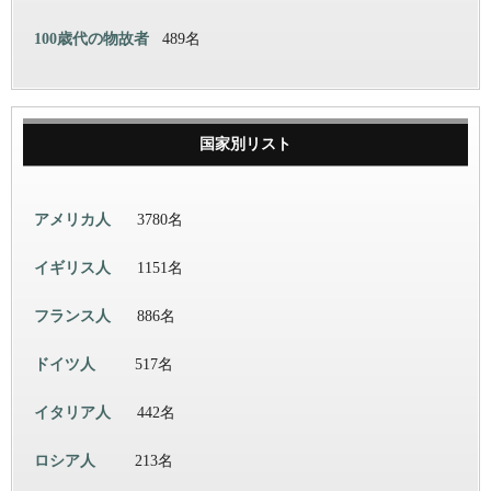
100歳代の物故者
489名
国家別リスト
アメリカ人
3780名
イギリス人
1151名
フランス人
886名
ドイツ人
517名
イタリア人
442名
ロシア人
213名