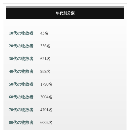
年代別分類
10代の物故者
43名
20代の物故者
336名
30代の物故者
621名
40代の物故者
989名
50代の物故者
1790名
60代の物故者
3004名
70代の物故者
4701名
80代の物故者
6002名