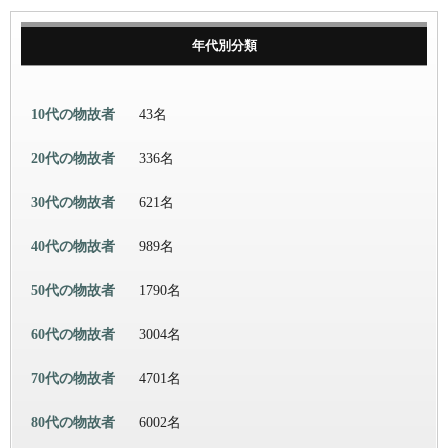
年代別分類
10代の物故者
43名
20代の物故者
336名
30代の物故者
621名
40代の物故者
989名
50代の物故者
1790名
60代の物故者
3004名
70代の物故者
4701名
80代の物故者
6002名