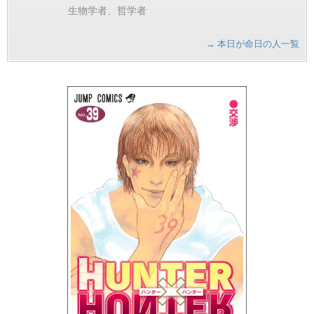
生物学者、哲学者
→ 本日が命日の人一覧