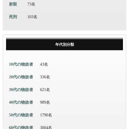
射殺
73名
死刑
103名
年代別分類
10代の物故者
43名
20代の物故者
336名
30代の物故者
621名
40代の物故者
989名
50代の物故者
1790名
60代の物故者
3004名