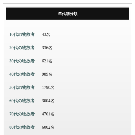
年代別分類
10代の物故者
43名
20代の物故者
336名
30代の物故者
621名
40代の物故者
989名
50代の物故者
1790名
60代の物故者
3004名
70代の物故者
4701名
80代の物故者
6002名