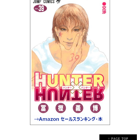
↑ PAGE TOP