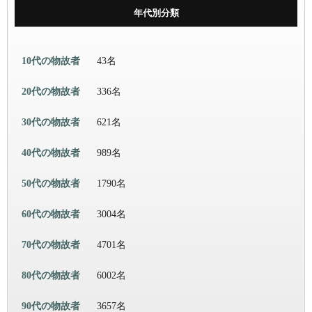
年代別分類
10代の物故者
43名
20代の物故者
336名
30代の物故者
621名
40代の物故者
989名
50代の物故者
1790名
60代の物故者
3004名
70代の物故者
4701名
80代の物故者
6002名
90代の物故者
3657名