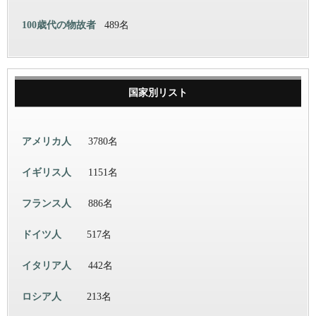
100歳代の物故者
489名
国家別リスト
アメリカ人
3780名
イギリス人
1151名
フランス人
886名
ドイツ人
517名
イタリア人
442名
ロシア人
213名