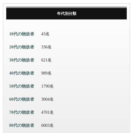
年代別分類
10代の物故者
43名
20代の物故者
336名
30代の物故者
621名
40代の物故者
989名
50代の物故者
1790名
60代の物故者
3004名
70代の物故者
4701名
80代の物故者
6003名