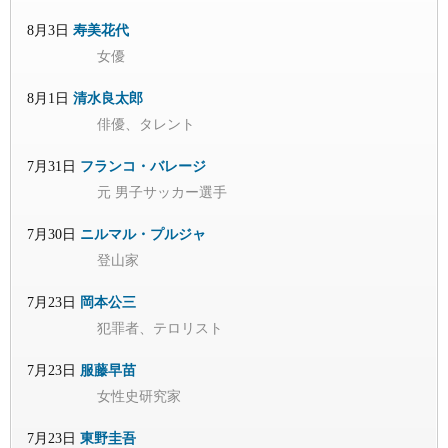
8月3日
寿美花代
女優
8月1日
清水良太郎
俳優、タレント
7月31日
フランコ・バレージ
元 男子サッカー選手
7月30日
ニルマル・プルジャ
登山家
7月23日
岡本公三
犯罪者、テロリスト
7月23日
服藤早苗
女性史研究家
7月23日
東野圭吾