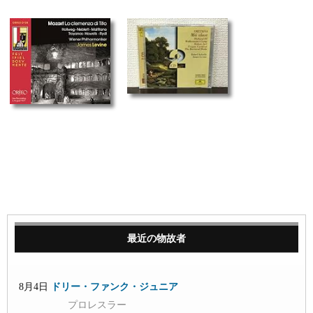
最近の物故者
8月4日
ドリー・ファンク・ジュニア
プロレスラー