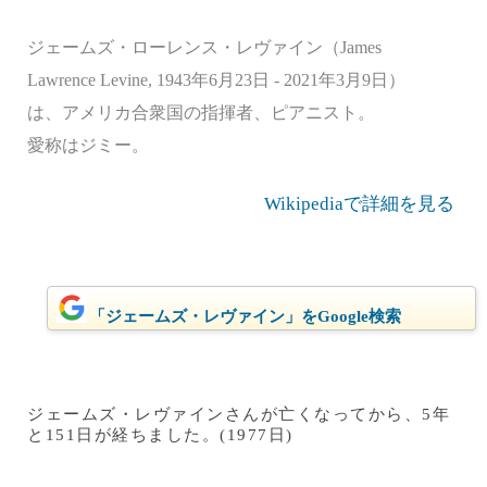
ジェームズ・ローレンス・レヴァイン（James
Lawrence Levine, 1943年6月23日 - 2021年3月9日）
は、アメリカ合衆国の指揮者、ピアニスト。
愛称はジミー。
Wikipediaで詳細を見る
「ジェームズ・レヴァイン」をGoogle検索
ジェームズ・レヴァインさんが亡くなってから、5年
と151日が経ちました。(1977日)