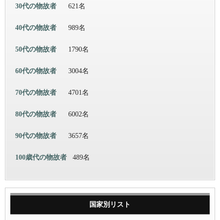
30代の物故者
621名
40代の物故者
989名
50代の物故者
1790名
60代の物故者
3004名
70代の物故者
4701名
80代の物故者
6002名
90代の物故者
3657名
100歳代の物故者
489名
国家別リスト