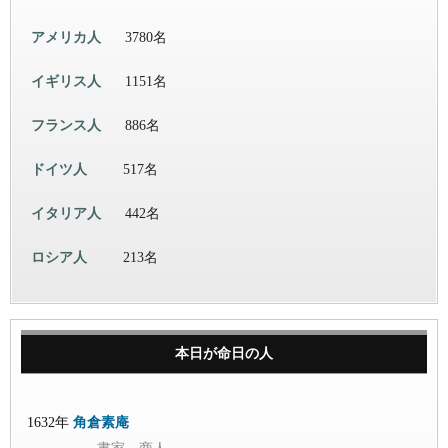
アメリカ人
3780名
イギリス人
1151名
フランス人
886名
ドイツ人
517名
イタリア人
442名
ロシア人
213名
本日が命日の人
1632年
角倉素庵