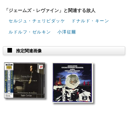
「ジェームズ・レヴァイン」と関連する故人
セルジュ・チェリビダッケ
ドナルド・キーン
ルドルフ・ゼルキン
小澤征爾
推定関連画像