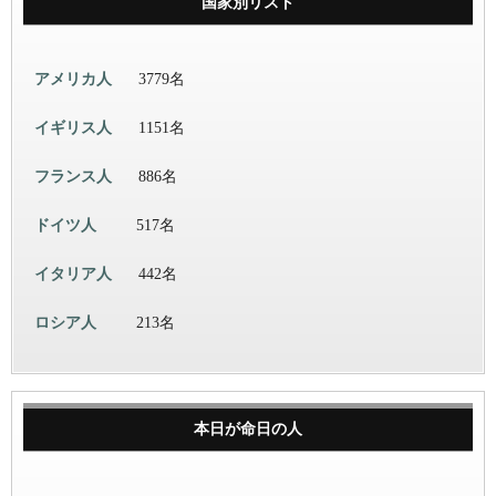
国家別リスト
アメリカ人
3779名
イギリス人
1151名
フランス人
886名
ドイツ人
517名
イタリア人
442名
ロシア人
213名
本日が命日の人