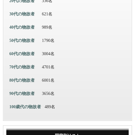
20代の物故者
336名
30代の物故者
621名
40代の物故者
989名
50代の物故者
1790名
60代の物故者
3004名
70代の物故者
4701名
80代の物故者
6001名
90代の物故者
3656名
100歳代の物故者
489名