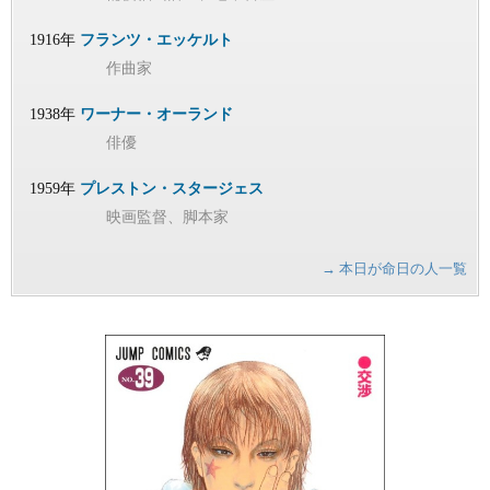
1916年
フランツ・エッケルト
作曲家
1938年
ワーナー・オーランド
俳優
1959年
プレストン・スタージェス
映画監督、脚本家
→ 本日が命日の人一覧