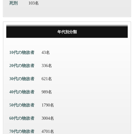
死刑
103名
年代別分類
10代の物故者
43名
20代の物故者
336名
30代の物故者
621名
40代の物故者
989名
50代の物故者
1790名
60代の物故者
3004名
70代の物故者
4701名