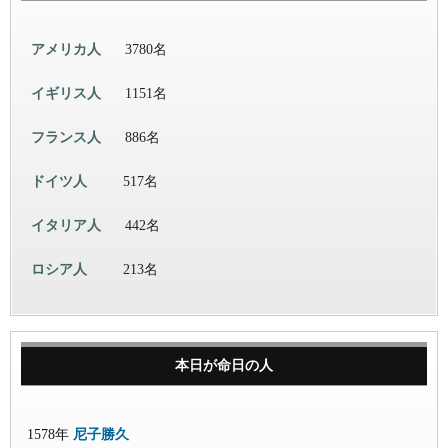
アメリカ人
3780名
イギリス人
1151名
フランス人
886名
ドイツ人
517名
イタリア人
442名
ロシア人
213名
本日が命日の人
1578年
尼子勝久