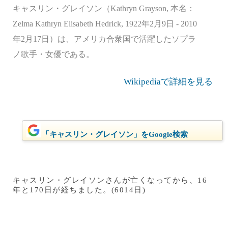
キャスリン・グレイソン（Kathryn Grayson, 本名：
Zelma Kathryn Elisabeth Hedrick, 1922年2月9日 - 2010
年2月17日）は、アメリカ合衆国で活躍したソプラ
ノ歌手・女優である。
Wikipediaで詳細を見る
「キャスリン・グレイソン」をGoogle検索
キャスリン・グレイソンさんが亡くなってから、16
年と170日が経ちました。(6014日)