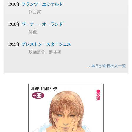
1916年
フランツ・エッケルト
作曲家
1938年
ワーナー・オーランド
俳優
1959年
プレストン・スタージェス
映画監督、脚本家
→ 本日が命日の人一覧