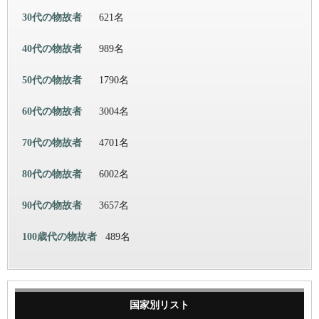
30代の物故者
621名
40代の物故者
989名
50代の物故者
1790名
60代の物故者
3004名
70代の物故者
4701名
80代の物故者
6002名
90代の物故者
3657名
100歳代の物故者
489名
国家別リスト