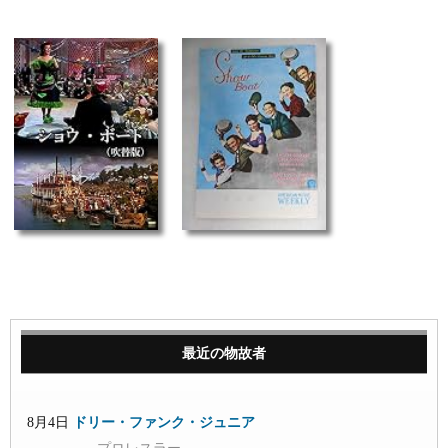
最近の物故者
8月4日
ドリー・ファンク・ジュニア