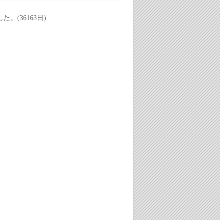
(36163日)