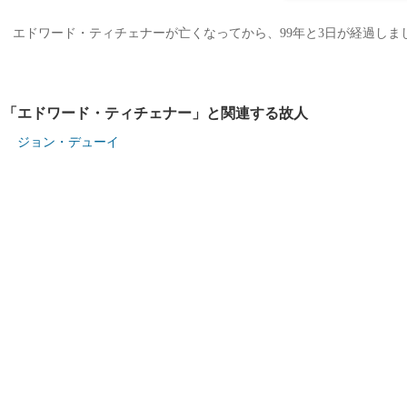
エドワード・ティチェナーが亡くなってから、99年と3日が経過しました。
「エドワード・ティチェナー」と関連する故人
ジョン・デューイ