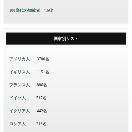
100歳代の物故者
489名
国家別リスト
アメリカ人
3780名
イギリス人
1151名
フランス人
886名
ドイツ人
517名
イタリア人
442名
ロシア人
213名