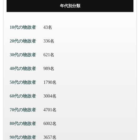
年代別分類
10代の物故者
43名
20代の物故者
336名
30代の物故者
621名
40代の物故者
989名
50代の物故者
1790名
60代の物故者
3004名
70代の物故者
4701名
80代の物故者
6002名
90代の物故者
3657名