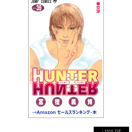
↑ PAGE TOP