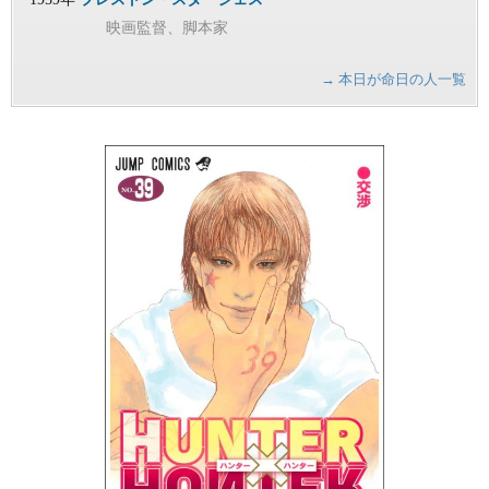
映画監督、脚本家
→ 本日が命日の人一覧