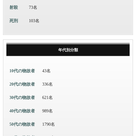
射殺
73名
死刑
103名
年代別分類
10代の物故者
43名
20代の物故者
336名
30代の物故者
621名
40代の物故者
989名
50代の物故者
1790名