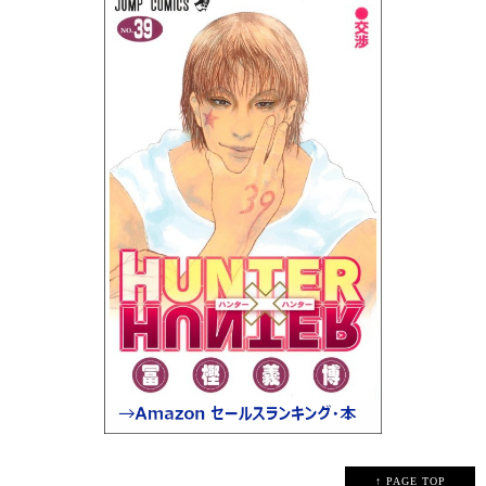
↑ PAGE TOP