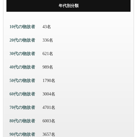
年代別分類
10代の物故者
43名
20代の物故者
336名
30代の物故者
621名
40代の物故者
989名
50代の物故者
1790名
60代の物故者
3004名
70代の物故者
4701名
80代の物故者
6003名
90代の物故者
3657名