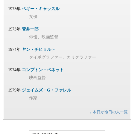
1973年
ペギー・キャッスル
女優
1973年
菅井一郎
俳優、映画監督
1974年
ヤン・チヒョルト
タイポグラファー、カリグラファー
1974年
コンプトン・ベネット
映画監督
1979年
ジェイムズ・G・ファレル
作家
→ 本日が命日の人一覧