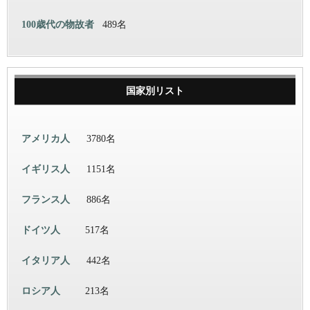
100歳代の物故者
489名
国家別リスト
アメリカ人
3780名
イギリス人
1151名
フランス人
886名
ドイツ人
517名
イタリア人
442名
ロシア人
213名