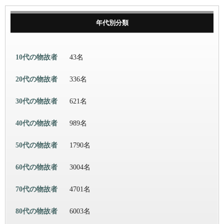
年代別分類
10代の物故者
43名
20代の物故者
336名
30代の物故者
621名
40代の物故者
989名
50代の物故者
1790名
60代の物故者
3004名
70代の物故者
4701名
80代の物故者
6003名