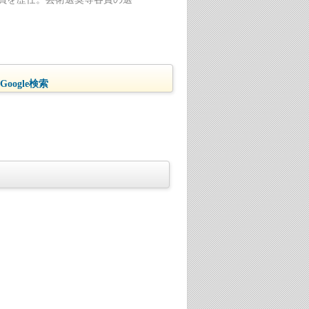
oogle検索