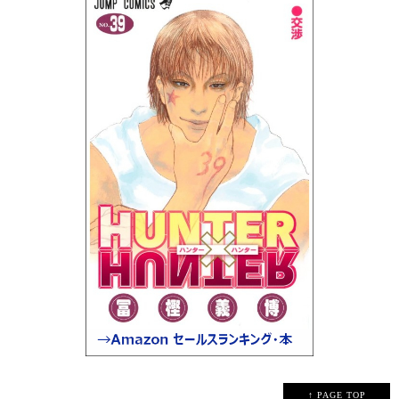
↑ PAGE TOP