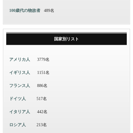
100歳代の物故者
489名
国家別リスト
アメリカ人
3779名
イギリス人
1151名
フランス人
886名
ドイツ人
517名
イタリア人
442名
ロシア人
213名