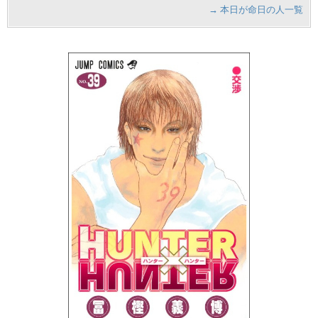
→ 本日が命日の人一覧