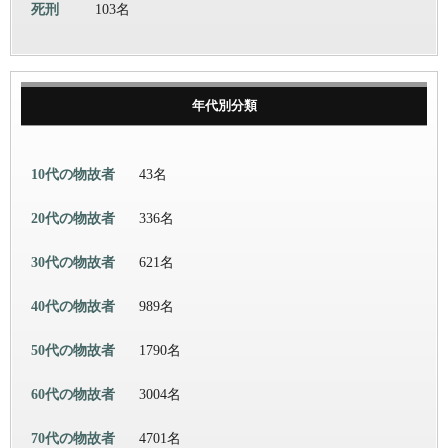
死刑
103名
年代別分類
10代の物故者
43名
20代の物故者
336名
30代の物故者
621名
40代の物故者
989名
50代の物故者
1790名
60代の物故者
3004名
70代の物故者
4701名