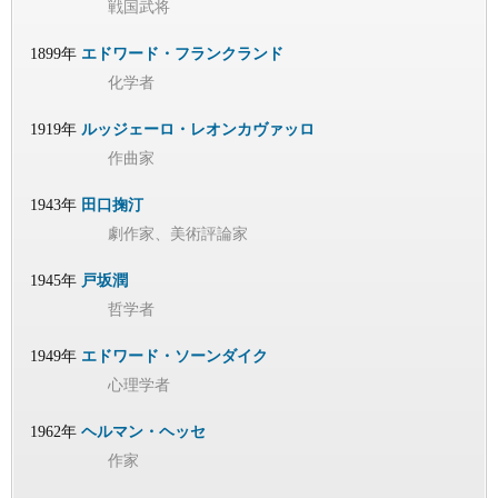
戦国武将
1899年
エドワード・フランクランド
化学者
1919年
ルッジェーロ・レオンカヴァッロ
作曲家
1943年
田口掬汀
劇作家、美術評論家
1945年
戸坂潤
哲学者
1949年
エドワード・ソーンダイク
心理学者
1962年
ヘルマン・ヘッセ
作家