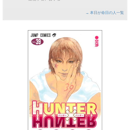
→ 本日が命日の人一覧