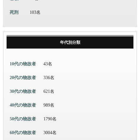
死刑
103名
年代別分類
10代の物故者
43名
20代の物故者
336名
30代の物故者
621名
40代の物故者
989名
50代の物故者
1790名
60代の物故者
3004名