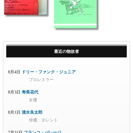
最近の物故者
8月4日
ドリー・ファンク・ジュニア
プロレスラー
8月3日
寿美花代
女優
8月1日
清水良太郎
俳優、タレント
7月31日
フランコ・バレージ