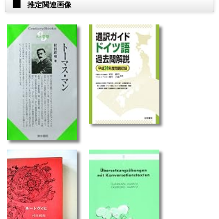
推定関連画像