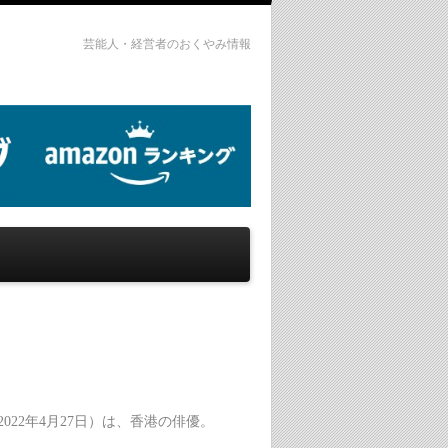
芸能人・経営者のおくやみ情報
日 - 2022年4月27日）は、香港の俳優。