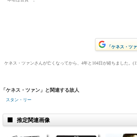
「ケネス・ツァン
ケネス・ツァンさんが亡くなってから、4年と104日が経ちました。(15
「ケネス・ツァン」と関連する故人
スタン・リー
推定関連画像