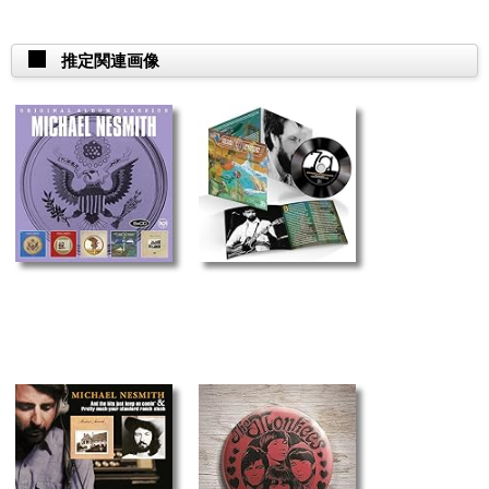
推定関連画像