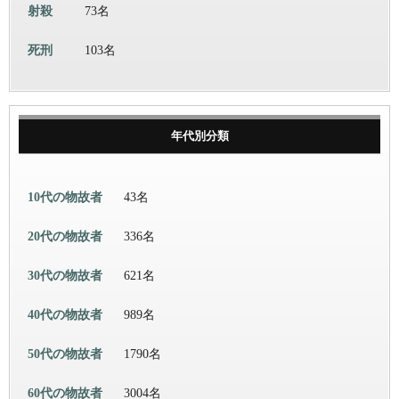
射殺
73名
死刑
103名
年代別分類
10代の物故者
43名
20代の物故者
336名
30代の物故者
621名
40代の物故者
989名
50代の物故者
1790名
60代の物故者
3004名