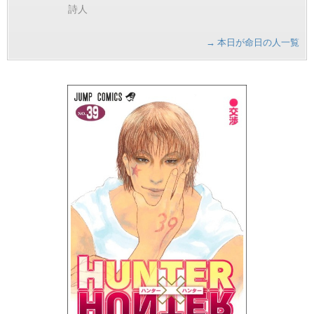
詩人
→ 本日が命日の人一覧