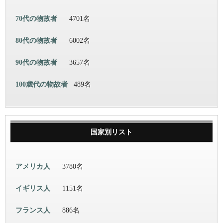
70代の物故者
4701名
80代の物故者
6002名
90代の物故者
3657名
100歳代の物故者
489名
国家別リスト
アメリカ人
3780名
イギリス人
1151名
フランス人
886名