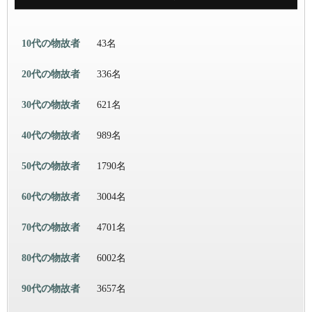
10代の物故者
43名
20代の物故者
336名
30代の物故者
621名
40代の物故者
989名
50代の物故者
1790名
60代の物故者
3004名
70代の物故者
4701名
80代の物故者
6002名
90代の物故者
3657名