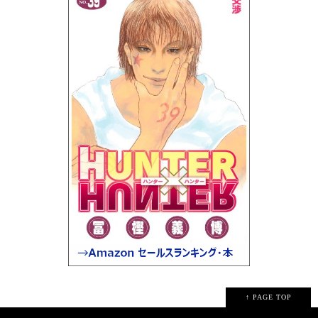
↑ PAGE TOP