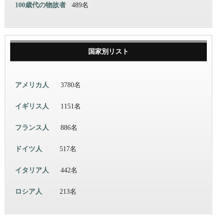
100歳代の物故者
489名
国家別リスト
アメリカ人
3780名
イギリス人
1151名
フランス人
886名
ドイツ人
517名
イタリア人
442名
ロシア人
213名