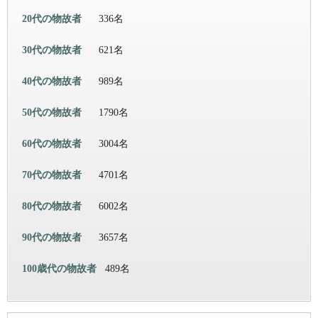
20代の物故者
336名
30代の物故者
621名
40代の物故者
989名
50代の物故者
1790名
60代の物故者
3004名
70代の物故者
4701名
80代の物故者
6002名
90代の物故者
3657名
100歳代の物故者
489名