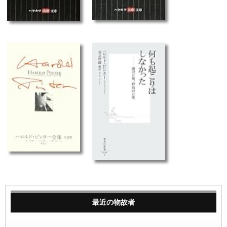
最近の物故者