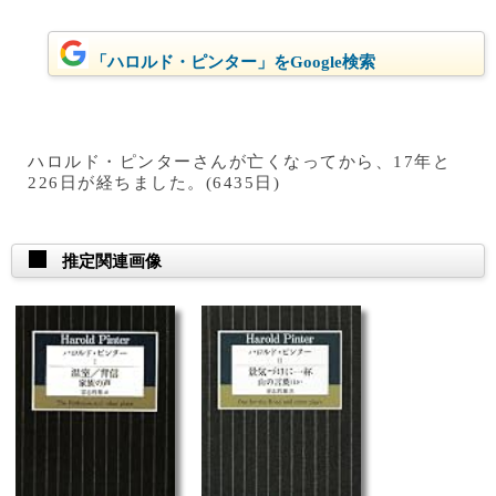
「ハロルド・ピンター」をGoogle検索
ハロルド・ピンターさんが亡くなってから、17年と
226日が経ちました。(6435日)
推定関連画像