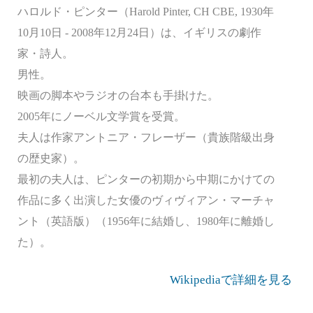
ハロルド・ピンター（Harold Pinter, CH CBE, 1930年
10月10日 - 2008年12月24日）は、イギリスの劇作
家・詩人。
男性。
映画の脚本やラジオの台本も手掛けた。
2005年にノーベル文学賞を受賞。
夫人は作家アントニア・フレーザー（貴族階級出身
の歴史家）。
最初の夫人は、ピンターの初期から中期にかけての
作品に多く出演した女優のヴィヴィアン・マーチャ
ント（英語版）（1956年に結婚し、1980年に離婚し
た）。
Wikipediaで詳細を見る