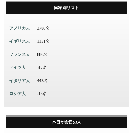
国家別リスト
アメリカ人
3780名
イギリス人
1151名
フランス人
886名
ドイツ人
517名
イタリア人
442名
ロシア人
213名
本日が命日の人