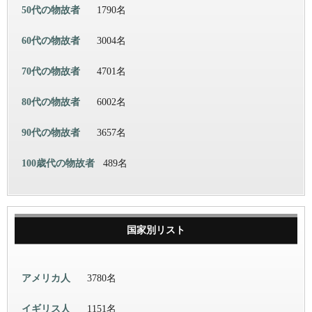
50代の物故者
1790名
60代の物故者
3004名
70代の物故者
4701名
80代の物故者
6002名
90代の物故者
3657名
100歳代の物故者
489名
国家別リスト
アメリカ人
3780名
イギリス人
1151名