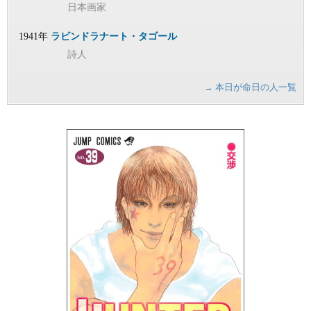
日本画家
1941年
ラビンドラナート・タゴール
詩人
→ 本日が命日の人一覧