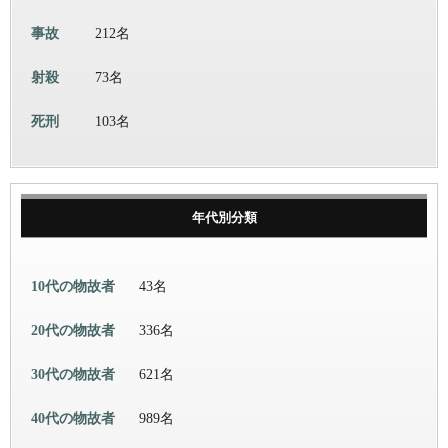
事故
212名
射殺
73名
死刑
103名
年代別分類
10代の物故者
43名
20代の物故者
336名
30代の物故者
621名
40代の物故者
989名