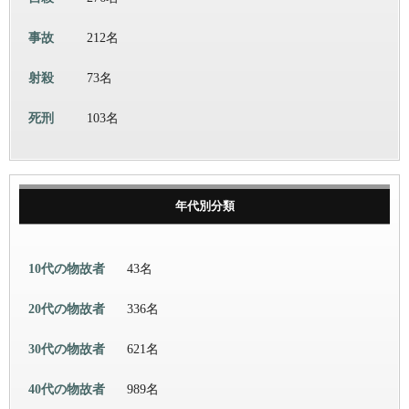
事故
212名
射殺
73名
死刑
103名
年代別分類
10代の物故者
43名
20代の物故者
336名
30代の物故者
621名
40代の物故者
989名