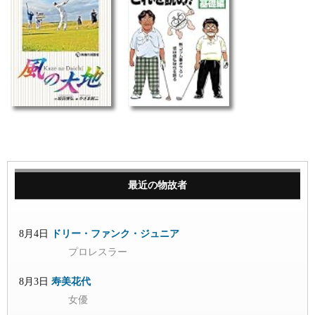
最近の物故者
8月4日
ドリー・ファンク・ジュニア
プロレスラー
8月3日
寿美花代
女優