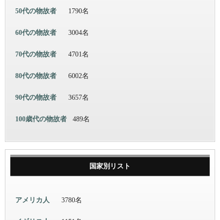
50代の物故者
1790名
60代の物故者
3004名
70代の物故者
4701名
80代の物故者
6002名
90代の物故者
3657名
100歳代の物故者
489名
国家別リスト
アメリカ人
3780名