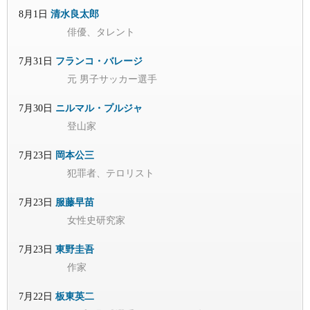
8月1日
清水良太郎
俳優、タレント
7月31日
フランコ・バレージ
元 男子サッカー選手
7月30日
ニルマル・プルジャ
登山家
7月23日
岡本公三
犯罪者、テロリスト
7月23日
服藤早苗
女性史研究家
7月23日
東野圭吾
作家
7月22日
板東英二