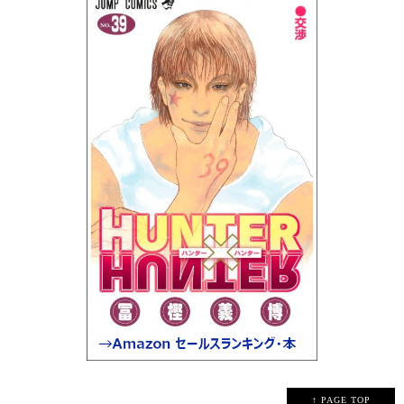
↑ PAGE TOP