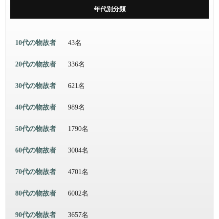
年代別分類
10代の物故者
43名
20代の物故者
336名
30代の物故者
621名
40代の物故者
989名
50代の物故者
1790名
60代の物故者
3004名
70代の物故者
4701名
80代の物故者
6002名
90代の物故者
3657名