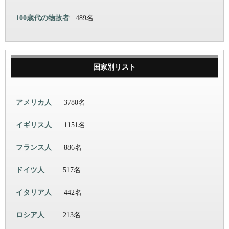
100歳代の物故者
489名
国家別リスト
アメリカ人
3780名
イギリス人
1151名
フランス人
886名
ドイツ人
517名
イタリア人
442名
ロシア人
213名