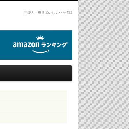
芸能人・経営者のおくやみ情報