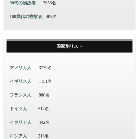
90代の物故者
3656名
100歳代の物故者
489名
国家別リスト
アメリカ人
3779名
イギリス人
1151名
フランス人
886名
ドイツ人
517名
イタリア人
442名
ロシア人
213名