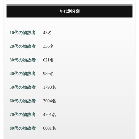
年代別分類
10代の物故者
43名
20代の物故者
336名
30代の物故者
621名
40代の物故者
989名
50代の物故者
1790名
60代の物故者
3004名
70代の物故者
4701名
80代の物故者
6001名