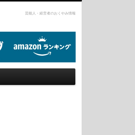
芸能人・経営者のおくやみ情報