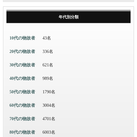
年代別分類
10代の物故者
43名
20代の物故者
336名
30代の物故者
621名
40代の物故者
989名
50代の物故者
1790名
60代の物故者
3004名
70代の物故者
4701名
80代の物故者
6003名