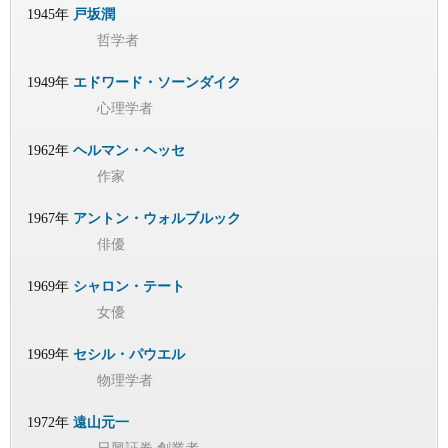
1945年
戸坂潤
哲学者
1949年
エドワード・ソーンダイク
心理学者
1962年
ヘルマン・ヘッセ
作家
1967年
アントン・ウォルブルック
俳優
1969年
シャロン・テート
女優
1969年
セシル・パウエル
物理学者
1972年
遠山元一