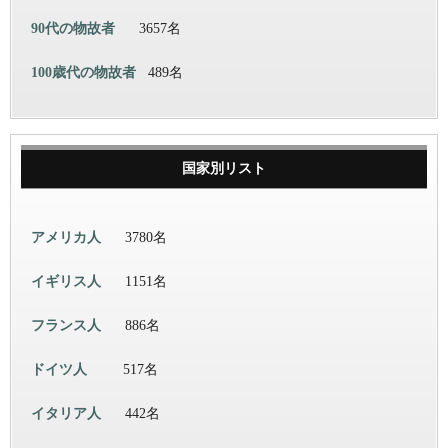
90代の物故者
3657名
100歳代の物故者
489名
国家別リスト
アメリカ人
3780名
イギリス人
1151名
フランス人
886名
ドイツ人
517名
イタリア人
442名