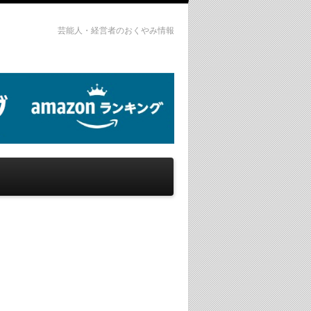
芸能人・経営者のおくやみ情報