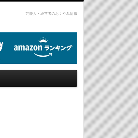
芸能人・経営者のおくやみ情報