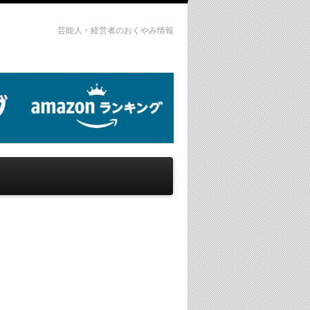
芸能人・経営者のおくやみ情報