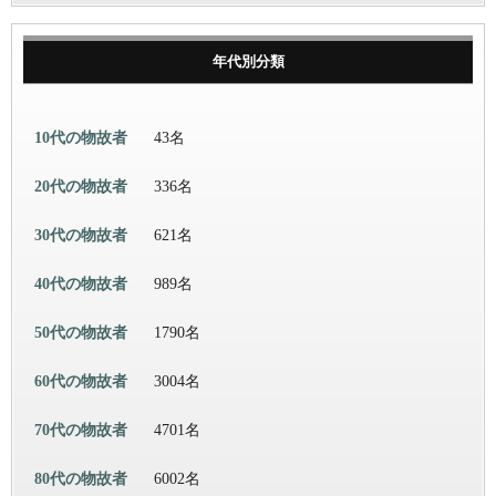
年代別分類
10代の物故者
43名
20代の物故者
336名
30代の物故者
621名
40代の物故者
989名
50代の物故者
1790名
60代の物故者
3004名
70代の物故者
4701名
80代の物故者
6002名