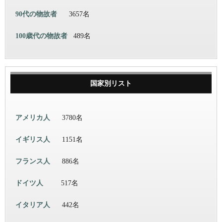
90代の物故者
3657名
100歳代の物故者
489名
国家別リスト
アメリカ人
3780名
イギリス人
1151名
フランス人
886名
ドイツ人
517名
イタリア人
442名